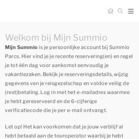
Welkom bij Mijn Summio
Mijn Summio
is je persoonlijke account bij Summio
Parcs. Hier vind je je recente reservering(en) en regel
je tot één dag voor aankomst eenvoudig je
vakantiezaken. Bekijk je reserveringsdetails, wijzig
gegevens van je reisgezelschap en voldoe veilig de
(rest)betaling. Log in met het e-mailadres waarmee
je hebt gereserveerd en de 6-cijferige
verificatiecode die je per e-mail ontvangt.
Let op! Het kan voorkomen dat je jouw verblijf al
hebt betaald aan de touroperator waarbij je hebt