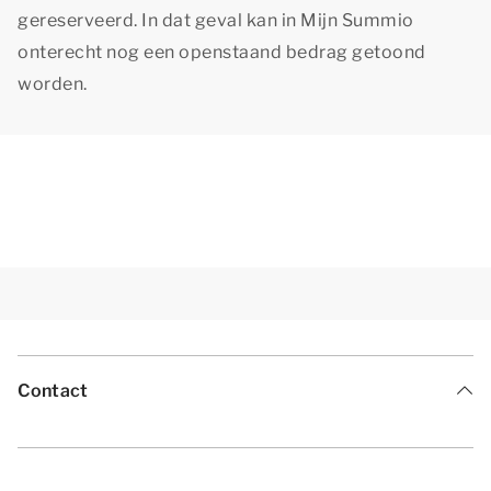
gereserveerd. In dat geval kan in Mijn Summio
onterecht nog een openstaand bedrag getoond
worden.
Contact